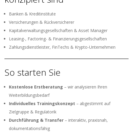
Banken & Kreditinstitute
Versicherungen & Rückversicherer
Kapitalverwaltungsgesellschaften & Asset Manager
Leasing-, Factoring- & Finanzierungsgesellschaften
Zahlungsdienstleister, FinTechs & Krypto-Unternehmen
So starten Sie
Kostenlose Erstberatung
– wir analysieren Ihren
Weiterbildungsbedarf
Individuelles Trainingskonzept
– abgestimmt auf
Zielgruppe & Regulatorik
Durchführung & Transfer
– interaktiv, praxisnah,
dokumentationsfähig