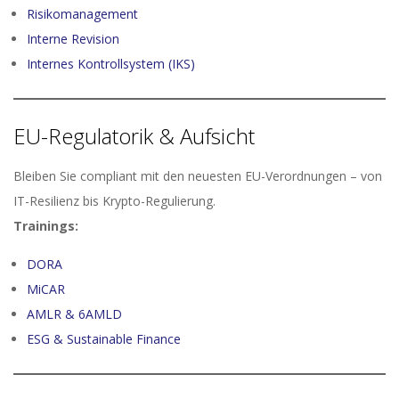
Risikomanagement
Interne Revision
Internes Kontrollsystem (IKS)
EU-Regulatorik & Aufsicht
Bleiben Sie compliant mit den neuesten EU-Verordnungen – von
IT-Resilienz bis Krypto-Regulierung.
Trainings:
DORA
MiCAR
AMLR & 6AMLD
ESG & Sustainable Finance