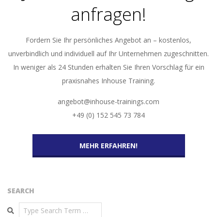
anfragen!
Fordern Sie Ihr persönliches Angebot an – kostenlos,
unverbindlich und individuell auf Ihr Unternehmen zugeschnitten.
In weniger als 24 Stunden erhalten Sie Ihren Vorschlag für ein
praxisnahes Inhouse Training.
angebot@inhouse-trainings.com
+49 (0) 152 545 73 784
MEHR ERFAHREN!
SEARCH
Search