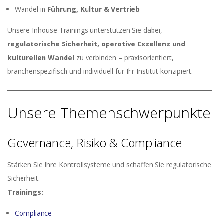
Wandel in
Führung, Kultur & Vertrieb
Unsere Inhouse Trainings unterstützen Sie dabei,
regulatorische Sicherheit, operative Exzellenz und
kulturellen Wandel
zu verbinden – praxisorientiert,
branchenspezifisch und individuell für Ihr Institut konzipiert.
Unsere Themenschwerpunkte
Governance, Risiko & Compliance
Stärken Sie Ihre Kontrollsysteme und schaffen Sie regulatorische
Sicherheit.
Trainings:
Compliance