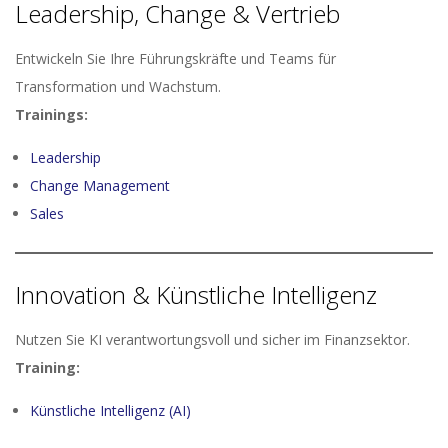
Leadership, Change & Vertrieb
Entwickeln Sie Ihre Führungskräfte und Teams für
Transformation und Wachstum.
Trainings:
Leadership
Change Management
Sales
Innovation & Künstliche Intelligenz
Nutzen Sie KI verantwortungsvoll und sicher im Finanzsektor.
Training:
Künstliche Intelligenz (AI)