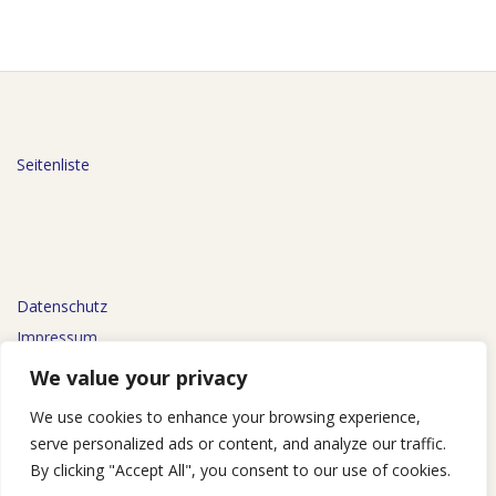
Seitenliste
Datenschutz
Impressum
Kontakt
We value your privacy
We use cookies to enhance your browsing experience,
serve personalized ads or content, and analyze our traffic.
By clicking "Accept All", you consent to our use of cookies.