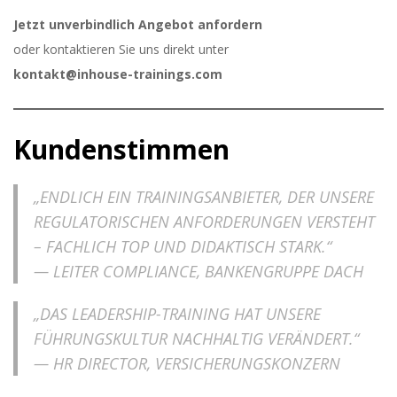
Jetzt unverbindlich Angebot anfordern
oder kontaktieren Sie uns direkt unter
kontakt@inhouse-trainings.com
Kundenstimmen
„ENDLICH EIN TRAININGSANBIETER, DER UNSERE
REGULATORISCHEN ANFORDERUNGEN VERSTEHT
– FACHLICH TOP UND DIDAKTISCH STARK.“
— LEITER COMPLIANCE, BANKENGRUPPE DACH
„DAS LEADERSHIP-TRAINING HAT UNSERE
FÜHRUNGSKULTUR NACHHALTIG VERÄNDERT.“
— HR DIRECTOR, VERSICHERUNGSKONZERN