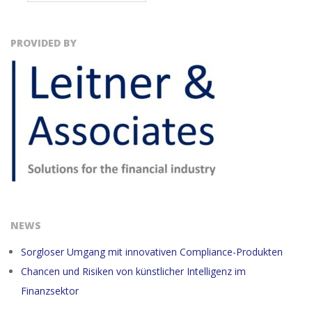
PROVIDED BY
NEWS
Sorgloser Umgang mit innovativen Compliance-Produkten
Chancen und Risiken von künstlicher Intelligenz im
Finanzsektor