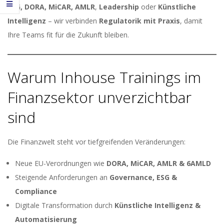
ESG, DORA, MiCAR, AMLR
,
Leadership
oder
Künstliche
Intelligenz
– wir verbinden
Regulatorik mit Praxis
, damit
Ihre Teams fit für die Zukunft bleiben.
Warum Inhouse Trainings im
Finanzsektor unverzichtbar
sind
Die Finanzwelt steht vor tiefgreifenden Veränderungen:
Neue EU-Verordnungen wie
DORA, MiCAR, AMLR & 6AMLD
Steigende Anforderungen an
Governance, ESG &
Compliance
Digitale Transformation durch
Künstliche Intelligenz &
Automatisierung