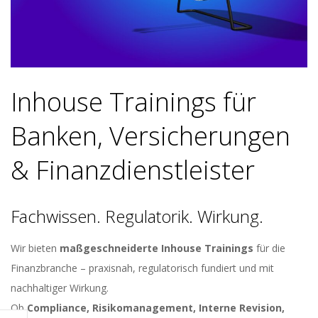
Inhouse Trainings für
Banken, Versicherungen
& Finanzdienstleister
Fachwissen. Regulatorik. Wirkung.
Wir bieten
maßgeschneiderte Inhouse Trainings
für die
Finanzbranche – praxisnah, regulatorisch fundiert und mit
nachhaltiger Wirkung.
Ob
Compliance, Risikomanagement, Interne Revision,